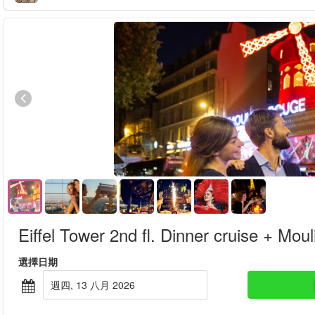
Eiffel Tower 2nd fl. Dinner cruise + Mou
選擇日期
週四, 13 八月 2026