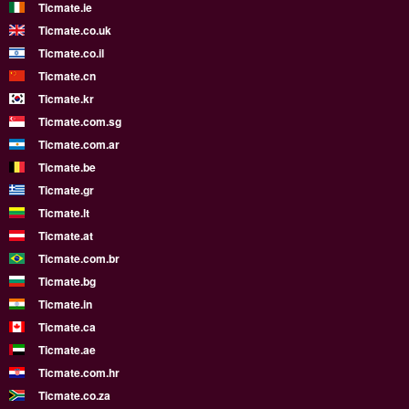
Ticmate.ie
Ticmate.co.uk
Ticmate.co.il
Ticmate.cn
Ticmate.kr
Ticmate.com.sg
Ticmate.com.ar
Ticmate.be
Ticmate.gr
Ticmate.lt
Ticmate.at
Ticmate.com.br
Ticmate.bg
Ticmate.in
Ticmate.ca
Ticmate.ae
Ticmate.com.hr
Ticmate.co.za