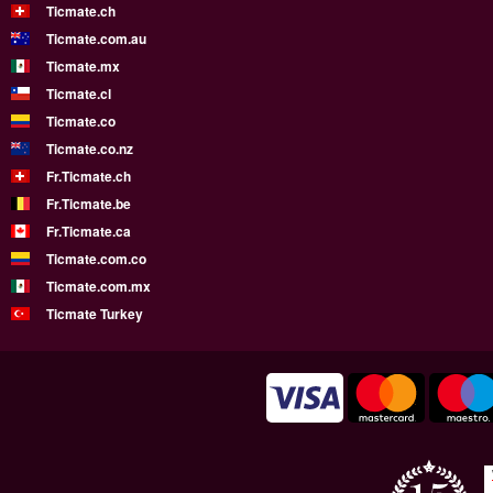
Ticmate.ch
Ticmate.com.au
Ticmate.mx
Ticmate.cl
Ticmate.co
Ticmate.co.nz
Fr.Ticmate.ch
Fr.Ticmate.be
Fr.Ticmate.ca
Ticmate.com.co
Ticmate.com.mx
Ticmate Turkey