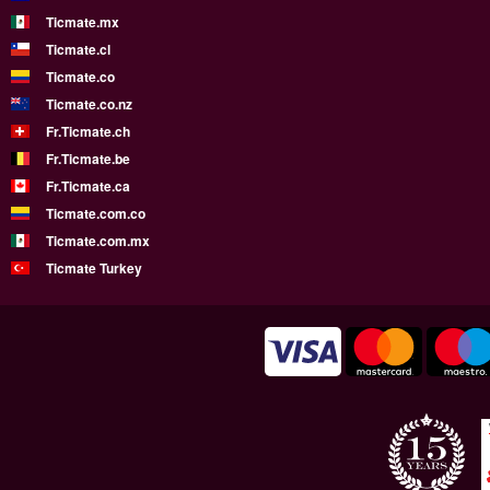
Ticmate.mx
Ticmate.cl
Ticmate.co
Ticmate.co.nz
Fr.Ticmate.ch
Fr.Ticmate.be
Fr.Ticmate.ca
Ticmate.com.co
Ticmate.com.mx
Ticmate Turkey