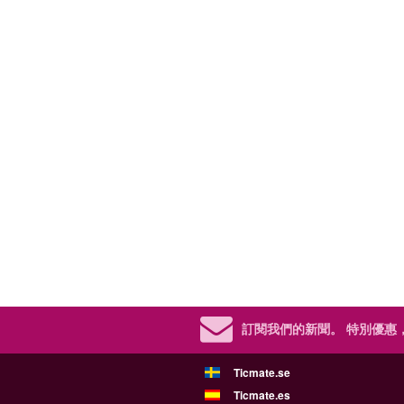
訂閱我們的新聞。
特別優惠
Ticmate.se
Ticmate.es