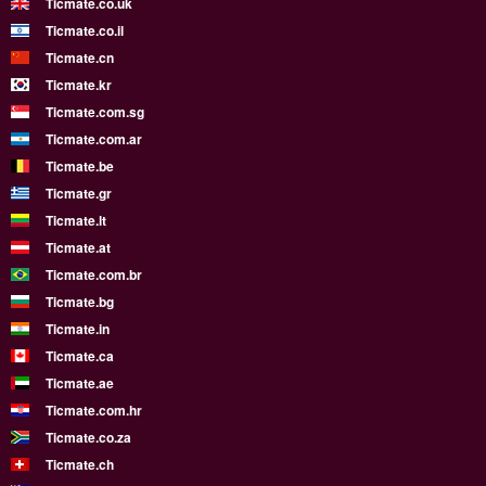
Ticmate.co.uk
Ticmate.co.il
Ticmate.cn
Ticmate.kr
Ticmate.com.sg
Ticmate.com.ar
Ticmate.be
Ticmate.gr
Ticmate.lt
Ticmate.at
Ticmate.com.br
Ticmate.bg
Ticmate.in
Ticmate.ca
Ticmate.ae
Ticmate.com.hr
Ticmate.co.za
Ticmate.ch