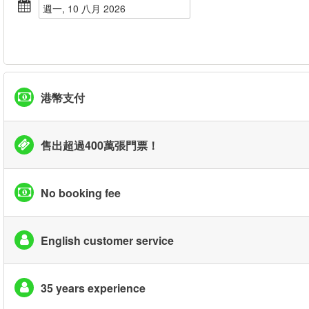
週一, 10 八月 2026
港幣支付
售出超過400萬張門票！
No booking fee
English customer service
35 years experience