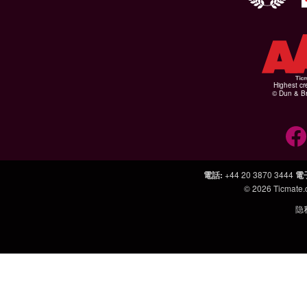
Highest cr
© Dun & Br
電話
:
+44 20 3870 3444
電
© 2026
Ticmate
隐