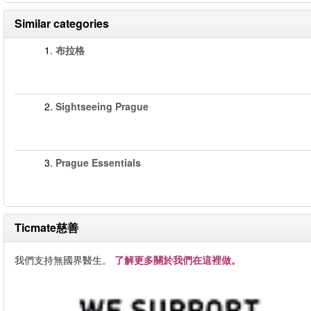
Similar categories
1.
布拉格
2.
Sightseeing Prague
3.
Prague Essentials
Ticmate慈善
我們支持無國界醫生。
了解更多關於我們在這裡做。