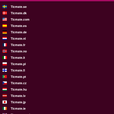
Ticmate.se
Ticmate.dk
Ticmate.com
Ticmate.es
Ticmate.de
Ticmate.nl
Ticmate.fr
Ticmate.no
Ticmate.it
Ticmate.pl
Ticmate.fi
Ticmate.pt
Ticmate.cz
Ticmate.hu
Ticmate.lv
Ticmate.jp
Ticmate.ie