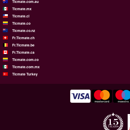
Ticmate.com.au
Ticmate.mx
Ticmate.cl
Ticmate.co
Ticmate.co.nz
Fr.Ticmate.ch
Fr.Ticmate.be
Fr.Ticmate.ca
Ticmate.com.co
Ticmate.com.mx
Ticmate Turkey