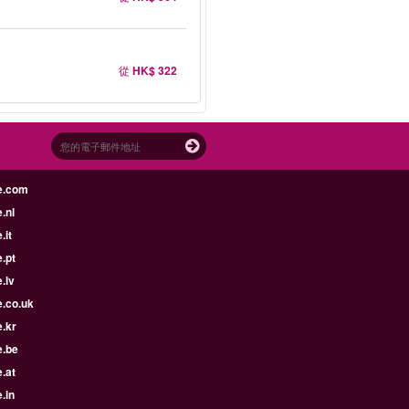
從
HK$ 322
e.com
.nl
.it
.pt
.lv
e.co.uk
.kr
e.be
.at
.in