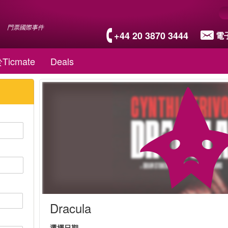
門票國際事件
+44 20 3870 3444
電
Ticmate
Deals
Dracula
選擇日期