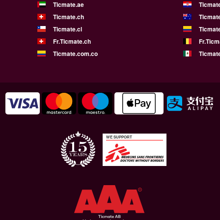
Ticmate.ae
Ticmat
Ticmate.ch
Ticmat
Ticmate.cl
Ticmat
Fr.Ticmate.ch
Fr.Ticm
Ticmate.com.co
Ticmat
WE SUPPORT