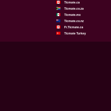
Ticmate.ca
Ticmate.co.za
Ticmate.mx
Ticmate.co.nz
Fr.Ticmate.ca
Ticmate Turkey