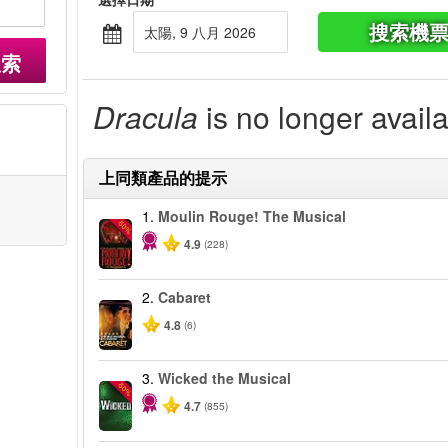
搜索機
太陽, 9 八月 2026
搜索
Dracula
is no longer avail
上同類產品的提示
1.
Moulin Rouge! The Musical
-50%
4.9
(228)
2.
Cabaret
4.8
(6)
3.
Wicked the Musical
-50%
4.7
(855)