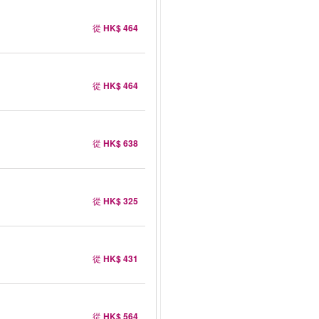
從
HK$ 464
從
HK$ 464
從
HK$ 638
從
HK$ 325
從
HK$ 431
從
HK$ 564