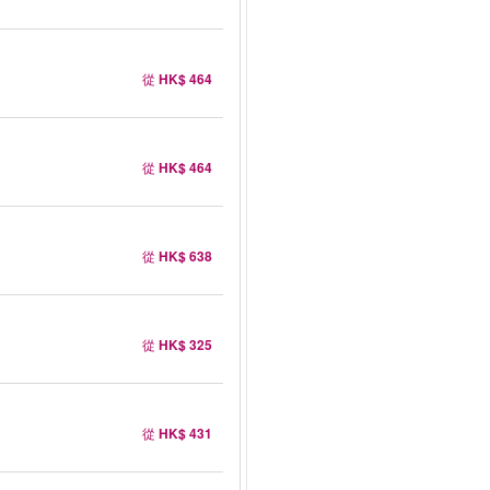
從
HK$ 464
從
HK$ 464
從
HK$ 638
從
HK$ 325
從
HK$ 431