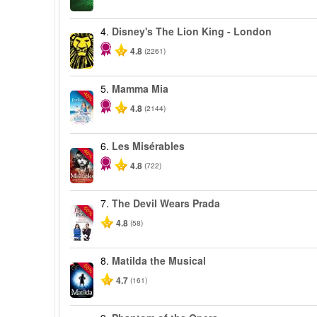
4.
Disney's The Lion King - London
4.8
(2261)
5.
Mamma Mia
-40%
4.8
(2144)
6.
Les Misérables
-40%
4.8
(722)
7.
The Devil Wears Prada
-50%
4.8
(58)
8.
Matilda the Musical
-50%
4.7
(161)