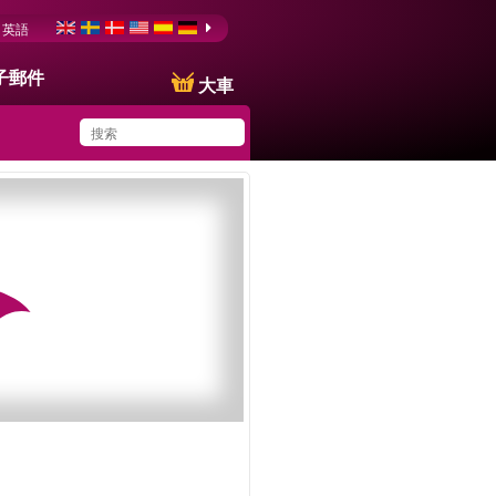
英語
子郵件
大車
You have saved this
product in your list