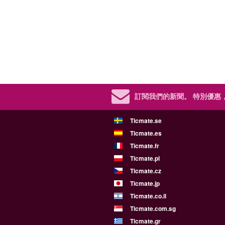
訂閱我們的新聞。
特別優惠
Ticmate.se
Ticmate.es
Ticmate.fr
Ticmate.pl
Ticmate.cz
Ticmate.jp
Ticmate.co.il
Ticmate.com.sg
Ticmate.gr