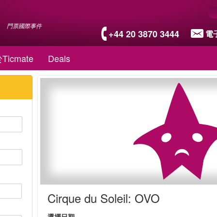
門票國際事件
+44 20 3870 3444
電
Ticmate
Deals
Cirque du Soleil: OVO
選擇日期