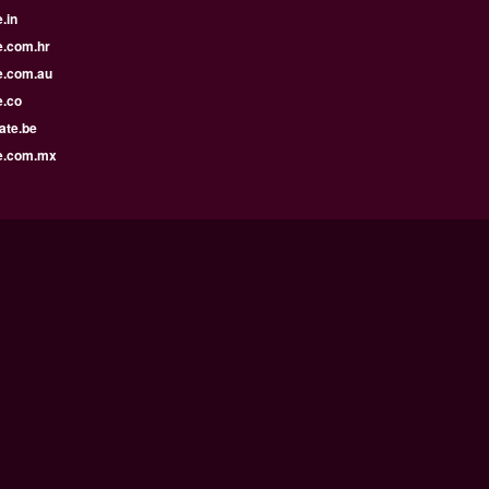
.in
e.com.hr
e.com.au
e.co
ate.be
e.com.mx