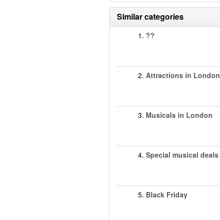
Similar categories
1.
??
2.
Attractions in London
3.
Musicals in London
4.
Special musical deals
5.
Black Friday