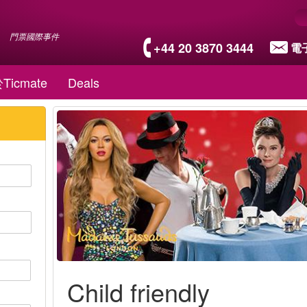
門票國際事件
+44 20 3870 3444
電
Ticmate
Deals
Child friendly